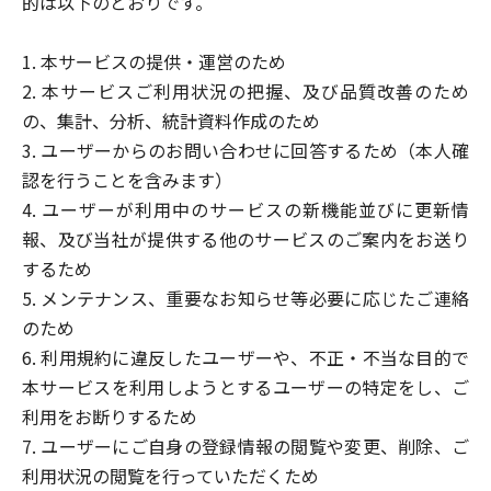
的は以下のとおりです。
1. 本サービスの提供・運営のため
2. 本サービスご利用状況の把握、及び品質改善のため
の、集計、分析、統計資料作成のため
3. ユーザーからのお問い合わせに回答するため（本人確
認を行うことを含みます）
4. ユーザーが利用中のサービスの新機能並びに更新情
報、及び当社が提供する他のサービスのご案内をお送り
するため
5. メンテナンス、重要なお知らせ等必要に応じたご連絡
のため
6. 利用規約に違反したユーザーや、不正・不当な目的で
本サービスを利用しようとするユーザーの特定をし、ご
利用をお断りするため
7. ユーザーにご自身の登録情報の閲覧や変更、削除、ご
利用状況の閲覧を行っていただくため