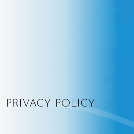
PRIVACY POLICY