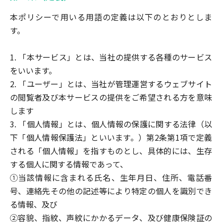
本ポリシーで用いる用語の定義は以下のとおりとしま
す。
1. 「本サービス」とは、当社の提供する各種のサービス
をいいます。
2. 「ユーザー」とは、当社が管理運営するウェブサイト
の閲覧者及び本サービスの提供をご希望される方を意味
します
3. 「個人情報」とは、個人情報の保護に関する法律（以
下「個人情報保護法」といいます。）第2条第1項で定義
される「個人情報」を指すものとし、具体的には、生存
する個人に関する情報であって、
①当該情報に含まれる氏名、生年月日、住所、電話番
号、連絡先その他の記述等により特定の個人を識別でき
る情報、及び
②容貌、指紋、声紋にかかるデータ、及び健康保険証の