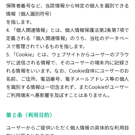
保険者番号など、当該情報から特定の個人を識別できる
情報（個人識別符号）
を指します。
4. 「個人関連情報」とは、個人情報保護法第2条第7項で
定義される「個人関連情報」のうち、当社のデータベー
スで管理されているものを指します。
5. 「Cookie」とは、ウェブサイトからユーザーのブラウ
ザに送信される情報で、そのユーザーの端末内に記録さ
れる情報をいいます。なお、Cookie自体にユーザーのお
名前、ご住所、電話番号、電子メールアドレス等の個人
を識別する情報は一切含まれず、またCookieがユーザー
ご利用端末へ悪影響を及ぼすことはありません。
第２条（利用目的）
ユーザーからご提供いただく個人情報の具体的な利用目