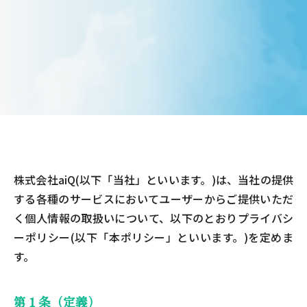
株式会社aiQ(以下「当社」といいます。)は、当社の提供
する各種のサービスにおいてユーザーからご提供いただ
く個人情報の取扱いについて、以下のとおりプライバシ
ーポリシー(以下「本ポリシー」といいます。)を定めま
す。
第１条（定義）