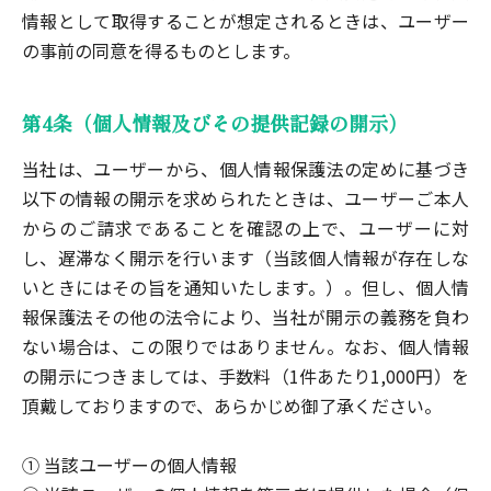
情報として取得することが想定されるときは、ユーザー
の事前の同意を得るものとします。
第4条（個人情報及びその提供記録の開示）
当社は、ユーザーから、個人情報保護法の定めに基づき
以下の情報の開示を求められたときは、ユーザーご本人
からのご請求であることを確認の上で、ユーザーに対
し、遅滞なく開示を行います（当該個人情報が存在しな
いときにはその旨を通知いたします。）。但し、個人情
報保護法その他の法令により、当社が開示の義務を負わ
ない場合は、この限りではありません。なお、個人情報
の開示につきましては、手数料（1件あたり1,000円）を
頂戴しておりますので、あらかじめ御了承ください。
① 当該ユーザーの個人情報