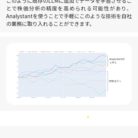
このように既存のLLMに追加でデータを学習させるこ
とで株価分析の精度を高められる可能性があり、
Analystantを使うことで手軽にこのような技術を自社
の業務に取り入れることができます。