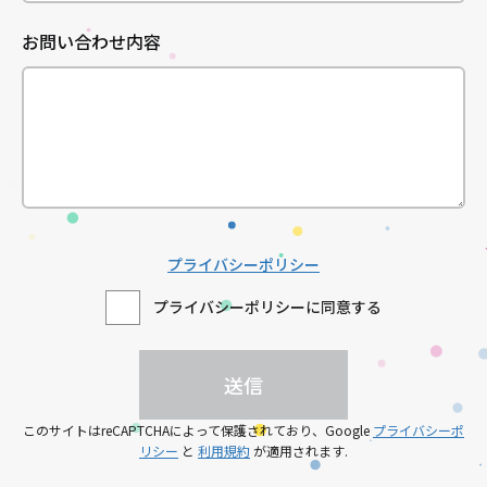
お問い合わせ内容
プライバシーポリシー
プライバシーポリシーに同意する
このサイトはreCAPTCHAによって保護されており、Google
プライバシーポ
リシー
と
利用規約
が適用されます.