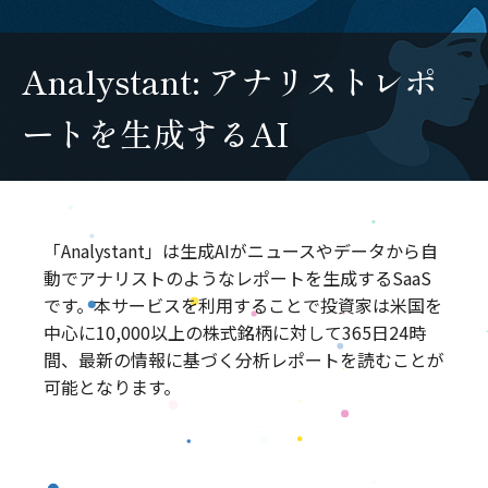
Analystant: アナリストレポ
ートを生成するAI
「Analystant」は生成AIがニュースやデータから自
動でアナリストのようなレポートを生成するSaaS
です。本サービスを利用することで投資家は米国を
中心に10,000以上の株式銘柄に対して365日24時
間、最新の情報に基づく分析レポートを読むことが
可能となります。