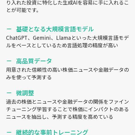
り入れた投資に特化した生成AIを容易に手に入れるこ
とが可能です。
基礎となる大規模言語モデル
ChatGPT、Gemini、Llamaといった大規模言語モデ
ルをベースとしているため言語処理の精度が高い
高品質データ
用意された信頼性の高い株価ニュースや金融データの
みを使って予測する
微調整
過去の株価とニュースや金融データの関係をファイン
チューニング学習することで株価にインパクトのある
ニュースを抽出し、予測する精度を高めている
継続的な事前トレーニング