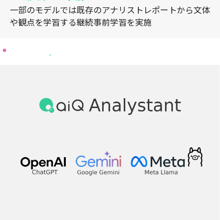
一部のモデルでは既存のアナリストレポートから文体
や観点を学習する継続事前学習を実施