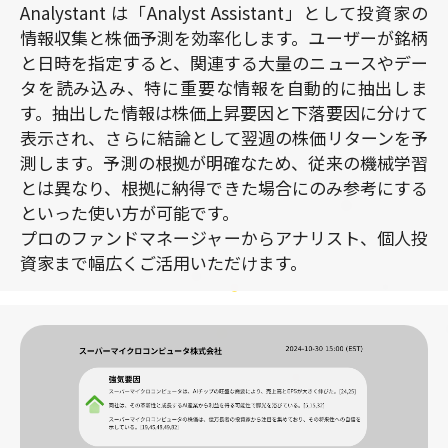
Analystant は「Analyst Assistant」として投資家の
情報収集と株価予測を効率化します。ユーザーが銘柄
と日時を指定すると、関連する大量のニュースやデー
タを読み込み、特に重要な情報を自動的に抽出しま
す。抽出した情報は株価上昇要因と下落要因に分けて
表示され、さらに結論として翌週の株価リターンを予
測します。予測の根拠が明確なため、従来の機械学習
とは異なり、根拠に納得できた場合にのみ参考にする
といった使い方が可能です。
プロのファンドマネージャーからアナリスト、個人投
資家まで幅広くご活用いただけます。