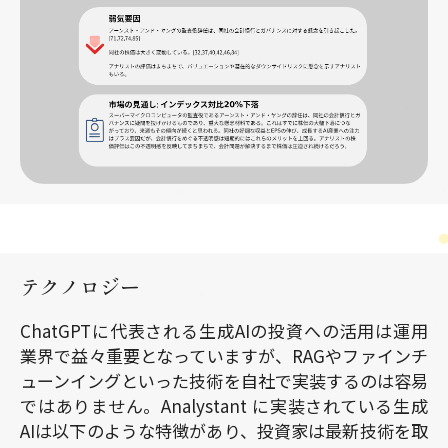
テクノロジー
ChatGPTに代表される生成AIの投資への活用は運用
業界で益々重要となっていますが、RAGやファインチ
ューンイングといった技術を自社で実装するのは容易
ではありません。Analystant に実装されている生成
AIは以下のような特徴があり、投資家は最新技術を取