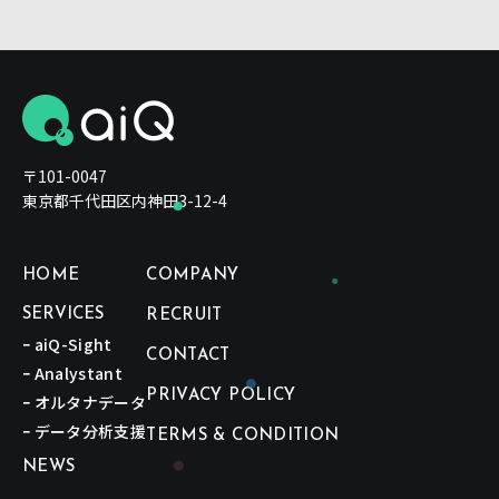
〒101-0047
東京都千代田区内神田3-12-4
HOME
COMPANY
SERVICES
RECRUIT
ｰ aiQ-Sight
CONTACT
ｰ Analystant
PRIVACY POLICY
ｰ オルタナデータ
ｰ データ分析支援
TERMS & CONDITION
NEWS