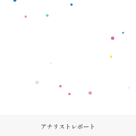
アナリストレポート