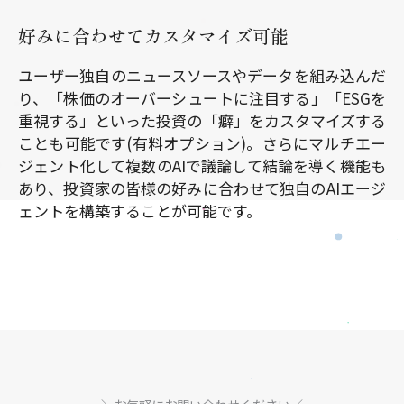
好みに合わせてカスタマイズ可能
ユーザー独自のニュースソースやデータを組み込んだ
り、「株価のオーバーシュートに注目する」「ESGを
重視する」といった投資の「癖」をカスタマイズする
ことも可能です(有料オプション)。さらにマルチエー
ジェント化して複数のAIで議論して結論を導く機能も
あり、投資家の皆様の好みに合わせて独自のAIエージ
ェントを構築することが可能です。