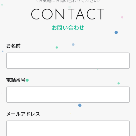
＼お気軽にお問い合わせください／
CONTACT
お問い合わせ
お名前
電話番号
メールアドレス