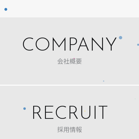
COMPANY
会社概要
RECRUIT
採用情報